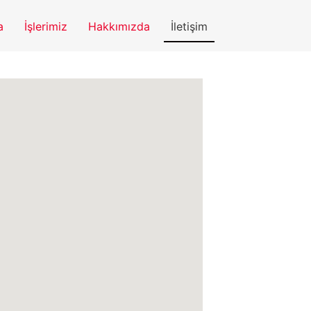
a
İşlerimiz
Hakkımızda
İletişim