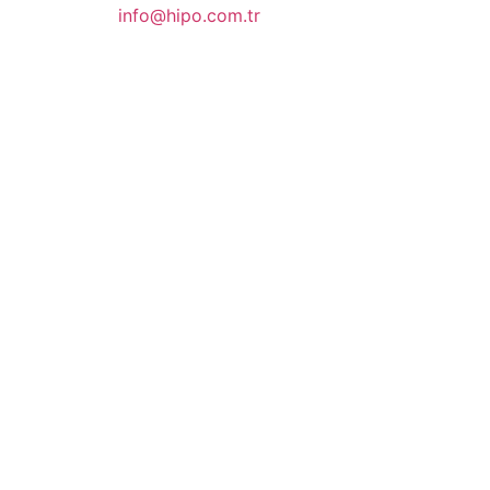
info@hipo.com.tr