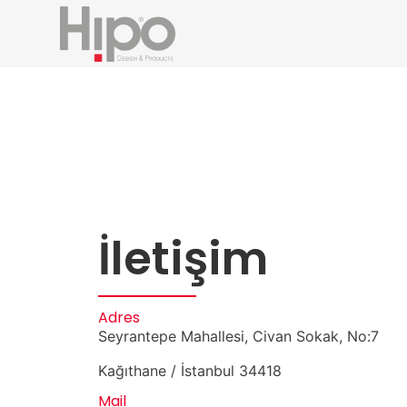
İletişim
Adres
Seyrantepe Mahallesi, Civan Sokak, No:7
Kağıthane / İstanbul 34418
Mail